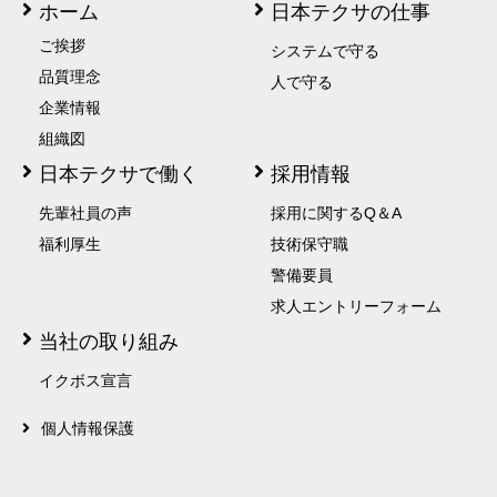
ホーム
日本テクサの仕事
ご挨拶
システムで守る
品質理念
人で守る
企業情報
組織図
日本テクサで働く
採用情報
先輩社員の声
採用に関するQ＆A
福利厚生
技術保守職
警備要員
求人エントリーフォーム
当社の取り組み
イクボス宣言
個人情報保護